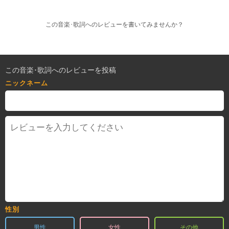
この音楽･歌詞へのレビューを書いてみませんか？
この音楽･歌詞へのレビューを投稿
ニックネーム
性別
男性
女性
その他