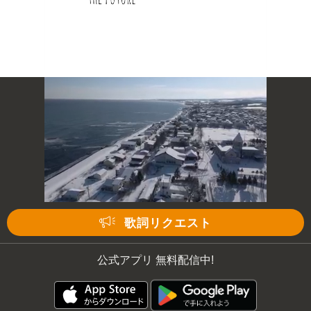
歌詞リクエスト
公式アプリ 無料配信中!