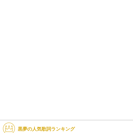
黒夢の人気歌詞ランキング