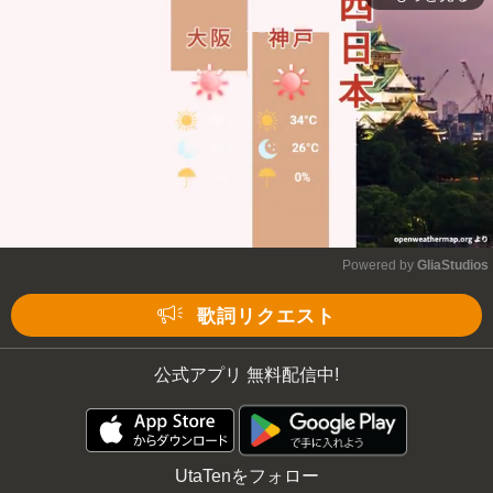
Mute
Powered by 
GliaStudios
Mute
歌詞リクエスト
公式アプリ 無料配信中!
UtaTenをフォロー