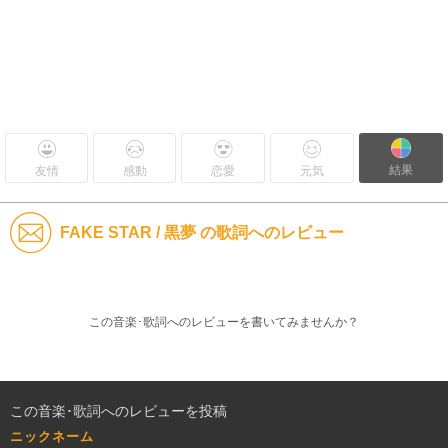
結果
友情
感動
恋愛
元気
FAKE STAR / 黒夢 の歌詞へのレビュー
この音楽･歌詞へのレビューを書いてみませんか？
この音楽･歌詞へのレビューを投稿
ニックネーム