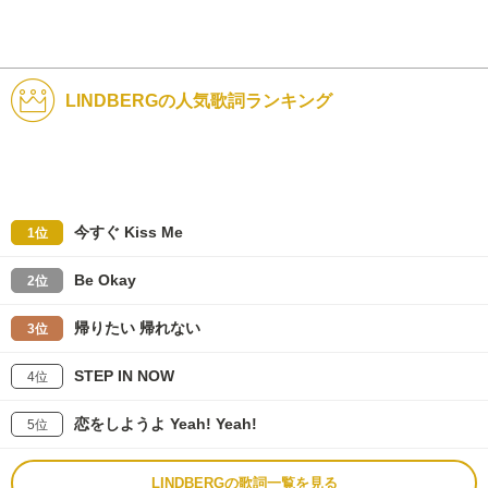
LINDBERGの人気歌詞ランキング
今すぐ Kiss Me
1位
Be Okay
2位
帰りたい 帰れない
3位
STEP IN NOW
4位
恋をしようよ Yeah! Yeah!
5位
LINDBERGの歌詞一覧を見る