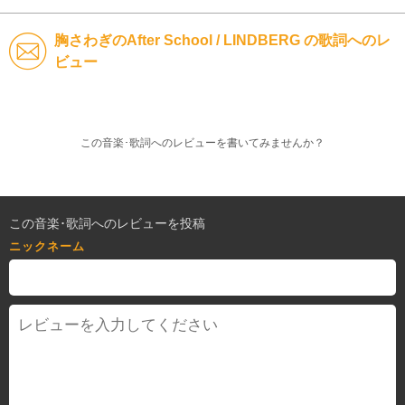
胸さわぎのAfter School / LINDBERG の歌詞へのレ
ビュー
この音楽･歌詞へのレビューを書いてみませんか？
この音楽･歌詞へのレビューを投稿
ニックネーム