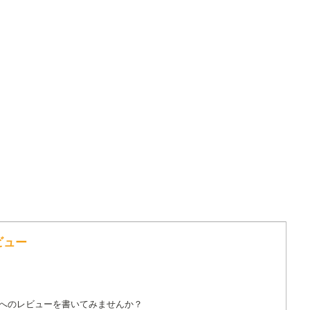
ビュー
詞へのレビューを書いてみませんか？