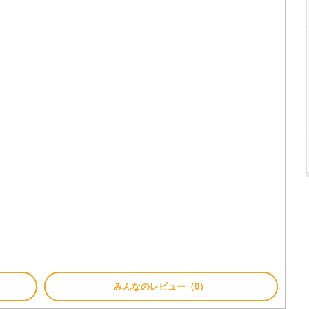
みんなのレビュー（0）