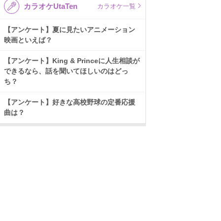
カラオケUtaTen
カラオケ一覧
【アンケート】夏に見たいアニメーション
映画といえば？
【アンケート】King & Princeに人生相談が
できるなら、話を聞いてほしいのはどっ
ち？
【アンケート】好きな高校野球の定番応援
曲は？