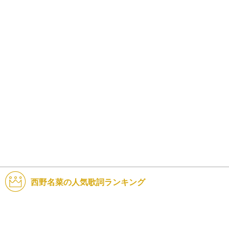
西野名菜の人気歌詞ランキング