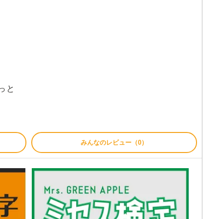
っと
みんなのレビュー（0）