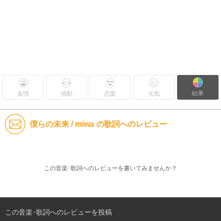
結果
友情
感動
恋愛
元気
僕らの未来 / miwa の歌詞へのレビュー
この音楽･歌詞へのレビューを書いてみませんか？
この音楽･歌詞へのレビューを投稿