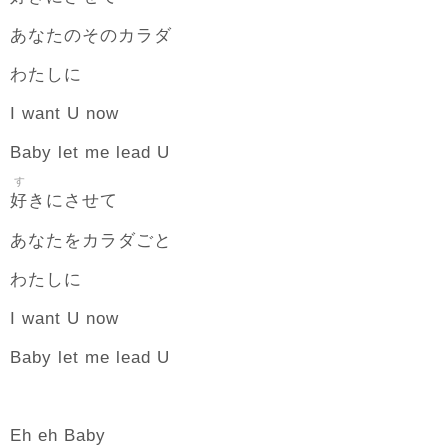
あなたのそのカラダ
わたしに
I want U now
Baby let me lead U
す
好
きにさせて
あなたをカラダごと
わたしに
I want U now
Baby let me lead U
Eh eh Baby