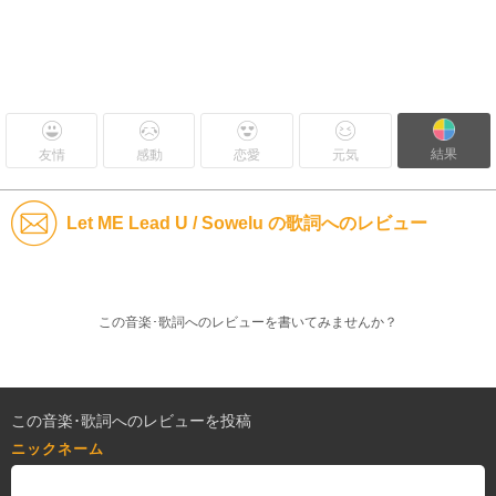
結果
友情
感動
恋愛
元気
Let ME Lead U / Sowelu の歌詞へのレビュー
この音楽･歌詞へのレビューを書いてみませんか？
この音楽･歌詞へのレビューを投稿
ニックネーム