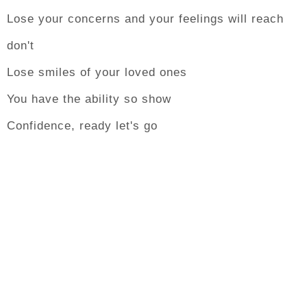
Lose your concerns and your feelings will reach
don't
Lose smiles of your loved ones
You have the ability so show
Confidence, ready let's go