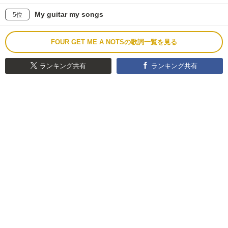
My guitar my songs
5位
FOUR GET ME A NOTSの歌詞一覧を見る
ランキング共有
ランキング共有