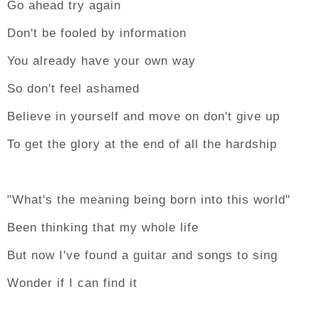
Go ahead try again
Don't be fooled by information
You already have your own way
So don't feel ashamed
Believe in yourself and move on don't give up
To get the glory at the end of all the hardship
"What's the meaning being born into this world"
Been thinking that my whole life
But now I've found a guitar and songs to sing
Wonder if I can find it