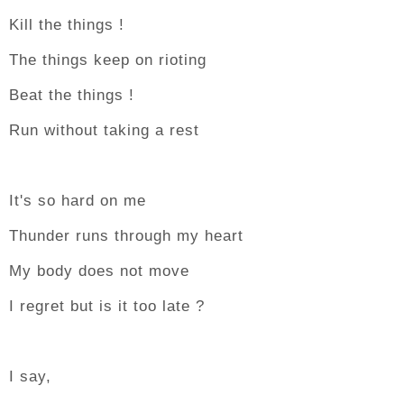
Kill the things !
The things keep on rioting
Beat the things !
Run without taking a rest
It's so hard on me
Thunder runs through my heart
My body does not move
I regret but is it too late ?
I say,