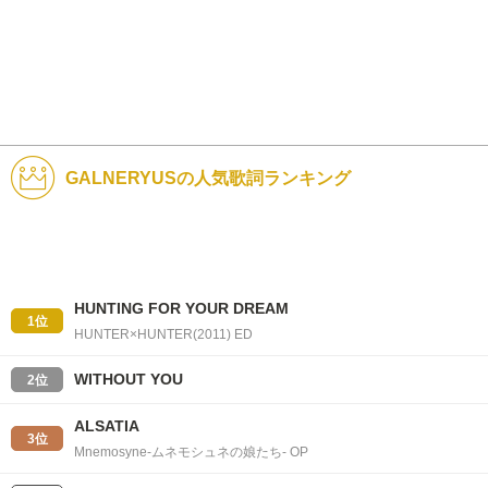
GALNERYUSの人気歌詞ランキング
HUNTING FOR YOUR DREAM
1位
HUNTER×HUNTER(2011) ED
WITHOUT YOU
2位
ALSATIA
3位
Mnemosyne-ムネモシュネの娘たち- OP