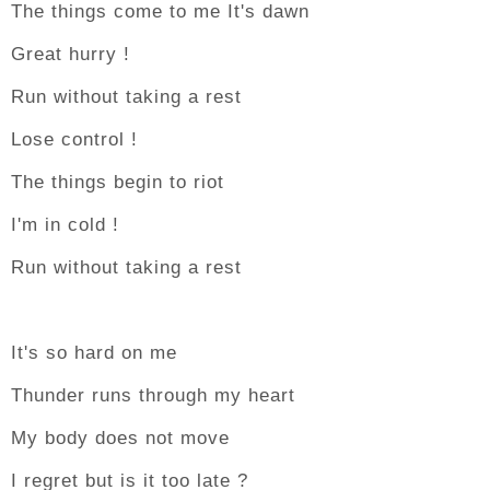
The things come to me It's dawn
Great hurry !
Run without taking a rest
Lose control !
The things begin to riot
I'm in cold !
Run without taking a rest
It's so hard on me
Thunder runs through my heart
My body does not move
I regret but is it too late ?