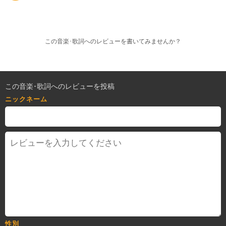
この音楽･歌詞へのレビューを書いてみませんか？
この音楽･歌詞へのレビューを投稿
ニックネーム
性別