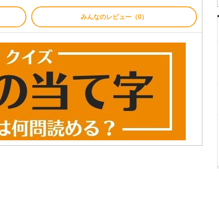
みんなのレビュー（0）