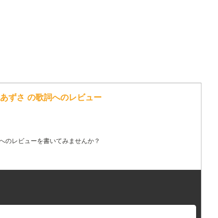
所あずさ の歌詞へのレビュー
詞へのレビューを書いてみませんか？