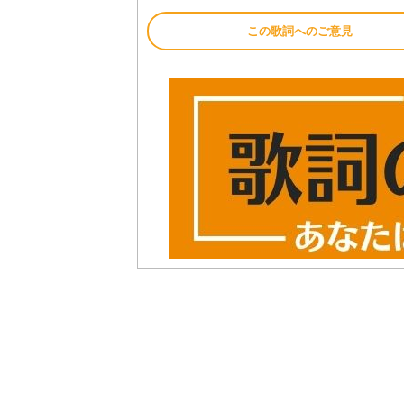
この歌詞へのご意見