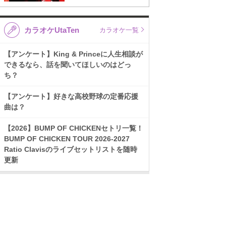
カラオケUtaTen
カラオケ一覧
【アンケート】King & Princeに人生相談が
できるなら、話を聞いてほしいのはどっ
ち？
【アンケート】好きな高校野球の定番応援
曲は？
【2026】BUMP OF CHICKENセトリ一覧！
BUMP OF CHICKEN TOUR 2026-2027
Ratio Clavisのライブセットリストを随時
更新