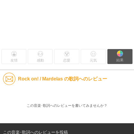
結果
友情
感動
恋愛
元気
Rock on! / Mardelas の歌詞へのレビュー
この音楽･歌詞へのレビューを書いてみませんか？
この音楽･歌詞へのレビューを投稿