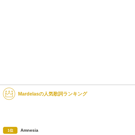
Mardelasの人気歌詞ランキング
Amnesia
1位