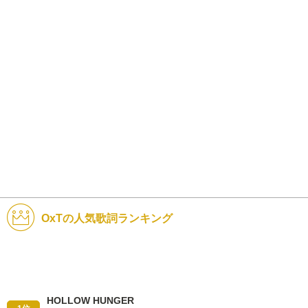
OxTの人気歌詞ランキング
HOLLOW HUNGER