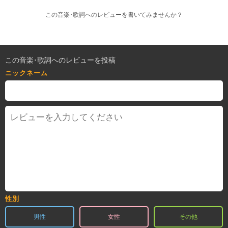
この音楽･歌詞へのレビューを書いてみませんか？
この音楽･歌詞へのレビューを投稿
ニックネーム
性別
男性
女性
その他