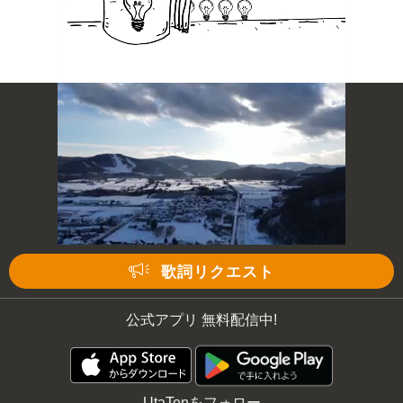
歌詞リクエスト
公式アプリ 無料配信中!
UtaTenをフォロー