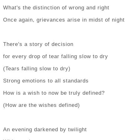
What's the distinction of wrong and right
Once again, grievances arise in midst of night
There's a story of decision
for every drop of tear falling slow to dry
(Tears falling slow to dry)
Strong emotions to all standards
How is a wish to now be truly defined?
(How are the wishes defined)
An evening darkened by twilight