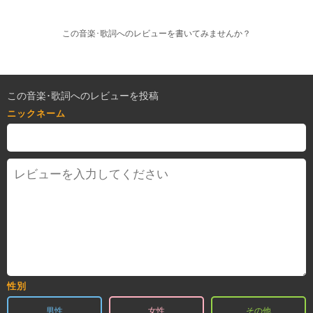
この音楽･歌詞へのレビューを書いてみませんか？
この音楽･歌詞へのレビューを投稿
ニックネーム
性別
男性
女性
その他