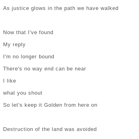
As justice glows in the path we have walked
Now that I've found
My reply
I'm no longer bound
There's no way end can be near
I like
what you shout
So let's keep it Golden from here on
Destruction of the land was avoided