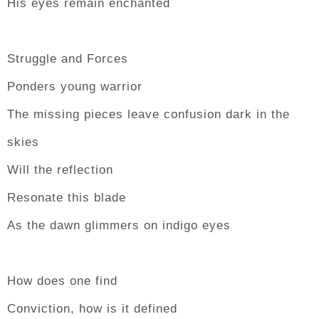
His eyes remain enchanted
Struggle and Forces
Ponders young warrior
The missing pieces leave confusion dark in the
skies
Will the reflection
Resonate this blade
As the dawn glimmers on indigo eyes
How does one find
Conviction, how is it defined