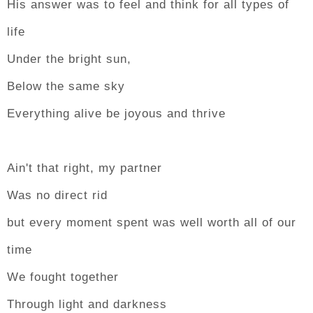
His answer was to feel and think for all types of
life
Under the bright sun,
Below the same sky
Everything alive be joyous and thrive
Ain't that right, my partner
Was no direct rid
but every moment spent was well worth all of our
time
We fought together
Through light and darkness