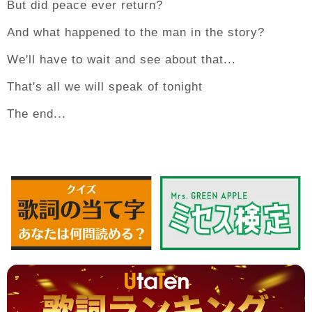
But did peace ever return?
And what happened to the man in the story?
We'll have to wait and see about that...
That's all we will speak of tonight
The end...