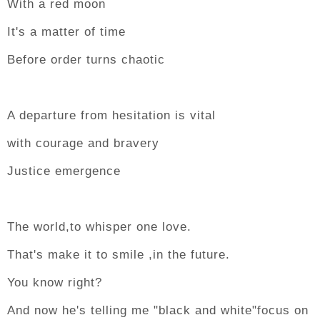
With a red moon
It's a matter of time
Before order turns chaotic
A departure from hesitation is vital
with courage and bravery
Justice emergence
The world,to whisper one love.
That's make it to smile ,in the future.
You know right?
And now he's telling me "black and white"focus on