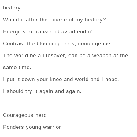
history.
Would it after the course of my history?
Energies to transcend avoid endin'
Contrast the blooming trees,momoi genpe.
The world be a lifesaver, can be a weapon at the
same time.
I put it down your knee and world and I hope.
I should try it again and again.
Courageous hero
Ponders young warrior