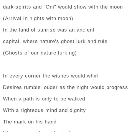
dark spirits and "Oni" would show with the moon
(Arrival in nights with moon)
In the land of sunrise was an ancient
capital, where nature's ghost lurk and rule
(Ghosts of our nature lurking)
In every corner the wishes would whirl
Desires rumble louder as the night would progress
When a path is only to be walked
With a righteous mind and dignity
The mark on his hand