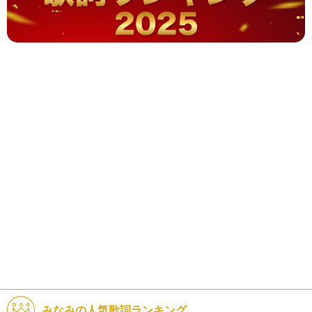
みなみの人気歌詞ランキング