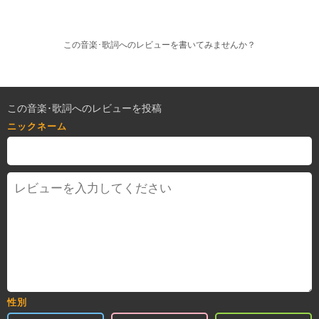
この音楽･歌詞へのレビューを書いてみませんか？
この音楽･歌詞へのレビューを投稿
ニックネーム
性別