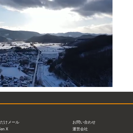
だけメール
お問い合わせ
Ten X
運営会社