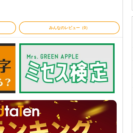
みんなのレビュー（0）