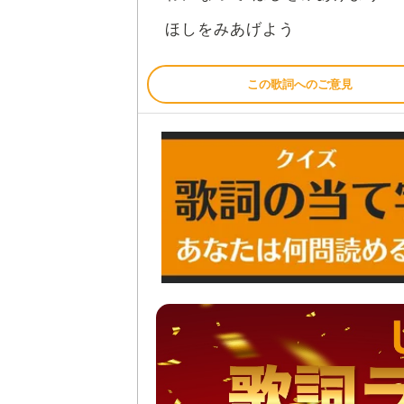
ほしをみあげよう
この歌詞へのご意見