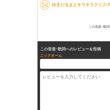
ゆきだるまとキラキラクリスマス
この音楽･歌
この音楽･歌詞へのレビューを投稿
ニックネーム