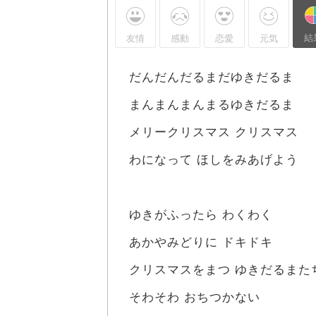
結
友情
感動
恋愛
元気
だんだんだるまだゆきだるま
まんまんまんまるゆきだるま
メリークリスマス クリスマス
わになって ほしをみあげよう
ゆきがふったら わくわく
あかやみどりに ドキドキ
クリスマスをまつ ゆきだるまた
そわそわ おちつかない