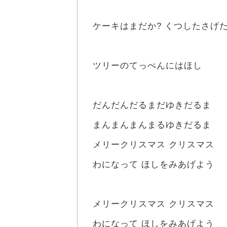
ケーキはまだか? くつしたさげた
ツリーのてっぺんにはほし
だんだんだるまだゆきだるま
まんまんまんまるゆきだるま
メリークリスマス クリスマス
わになって ほしをみあげよう
メリークリスマス クリスマス
わになって ほしをみあげよう