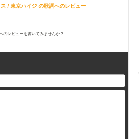
 / 東京ハイジ の歌詞へのレビュー
詞へのレビューを書いてみませんか？