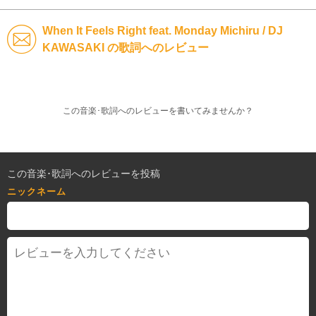
When It Feels Right feat. Monday Michiru / DJ
KAWASAKI の歌詞へのレビュー
この音楽･歌詞へのレビューを書いてみませんか？
この音楽･歌詞へのレビューを投稿
ニックネーム