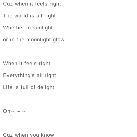
Cuz when it feels right
The world is all right
Whether in sunlight
or in the moonlight glow
When it feels right
Everything's all right
Life is full of delight
Oh～～～
Cuz when you know