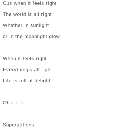
Cuz when it feels right
The world is all right
Whether in sunlight
or in the moonlight glow
When it feels right
Everything's all right
Life is full of delight
Oh～～～
Superstitions