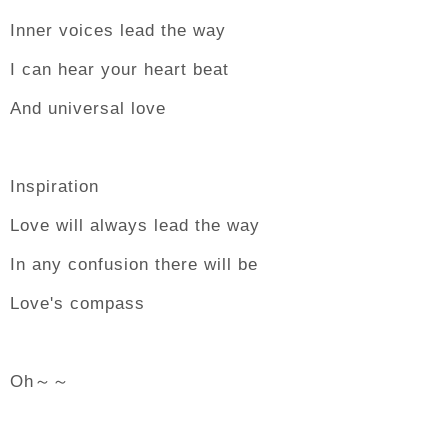
Inner voices lead the way
I can hear your heart beat
And universal love
Inspiration
Love will always lead the way
In any confusion there will be
Love's compass
Oh～～