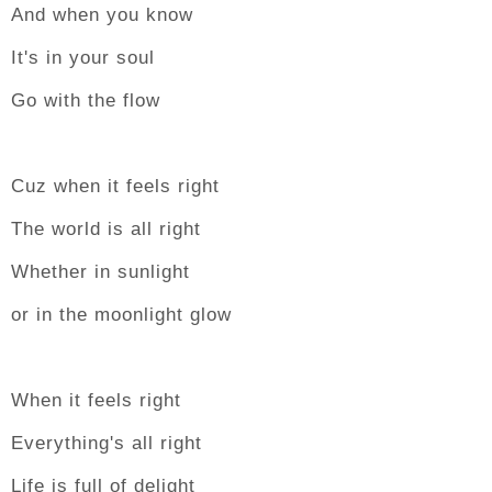
And when you know
It's in your soul
Go with the flow
Cuz when it feels right
The world is all right
Whether in sunlight
or in the moonlight glow
When it feels right
Everything's all right
Life is full of delight