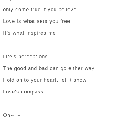
only come true if you believe
Love is what sets you free
It's what inspires me
Life's perceptions
The good and bad can go either way
Hold on to your heart, let it show
Love's compass
Oh～～