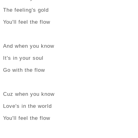
The feeling's gold
You'll feel the flow
And when you know
It's in your soul
Go with the flow
Cuz when you know
Love's in the world
You'll feel the flow