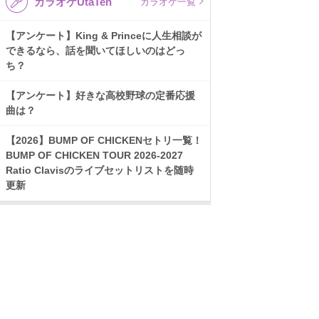
カラオケUtaTen
カラオケ一覧
【アンケート】King & Princeに人生相談が
できるなら、話を聞いてほしいのはどっ
ち？
【アンケート】好きな高校野球の定番応援
曲は？
【2026】BUMP OF CHICKENセトリ一覧！
BUMP OF CHICKEN TOUR 2026-2027
Ratio Clavisのライブセットリストを随時
更新