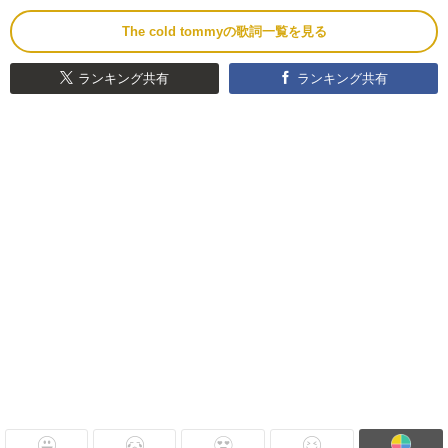
The cold tommyの歌詞一覧を見る
ランキング共有
ランキング共有