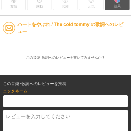
結果
友情
感動
恋愛
元気
ハートをやぶれ / The cold tommy の歌詞へのレビ
ュー
この音楽･歌詞へのレビューを書いてみませんか？
この音楽･歌詞へのレビューを投稿
ニックネーム