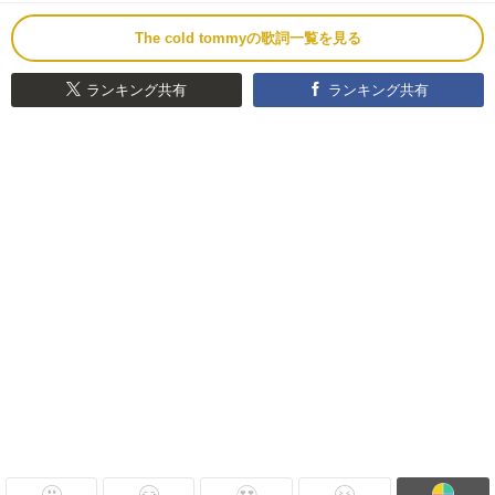
The cold tommyの歌詞一覧を見る
ランキング共有
ランキング共有