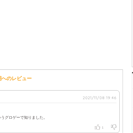
歌詞へのレビュー
2021/11/08 19:46
いうグロゲーで知りました。
1