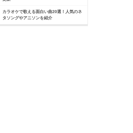
カラオケで歌える面白い曲20選！人気のネ
タソングやアニソンを紹介