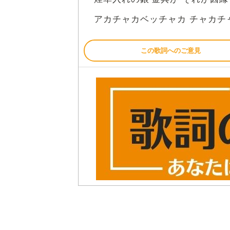
アカチャカベッチャカ チャカチ
この歌詞へのご意見