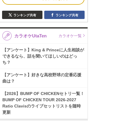
ランキング共有
ランキング共有
カラオケUtaTen
カラオケ一覧
【アンケート】King & Princeに人生相談が
できるなら、話を聞いてほしいのはどっ
ち？
【アンケート】好きな高校野球の定番応援
曲は？
【2026】BUMP OF CHICKENセトリ一覧！
BUMP OF CHICKEN TOUR 2026-2027
Ratio Clavisのライブセットリストを随時
更新