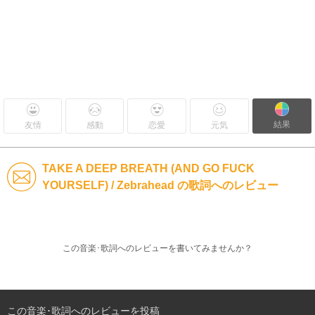
結果
友情
感動
恋愛
元気
TAKE A DEEP BREATH (AND GO FUCK
YOURSELF) / Zebrahead の歌詞へのレビュー
この音楽･歌詞へのレビューを書いてみませんか？
この音楽･歌詞へのレビューを投稿