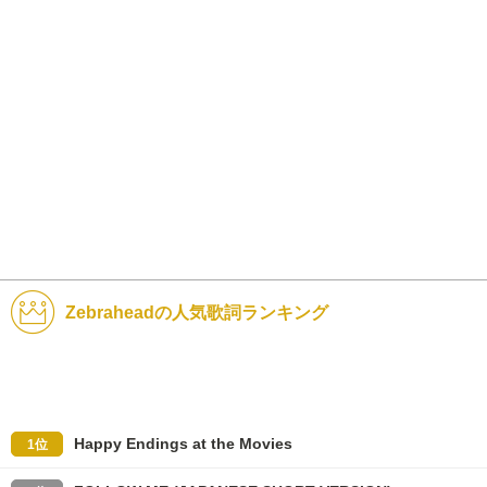
Zebraheadの人気歌詞ランキング
Happy Endings at the Movies
1位