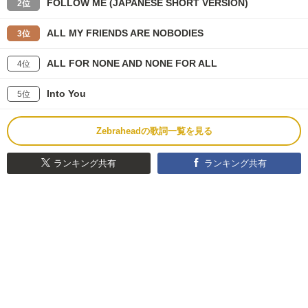
FOLLOW ME (JAPANESE SHORT VERSION)
2位
ALL MY FRIENDS ARE NOBODIES
3位
ALL FOR NONE AND NONE FOR ALL
4位
Into You
5位
Zebraheadの歌詞一覧を見る
ランキング共有
ランキング共有