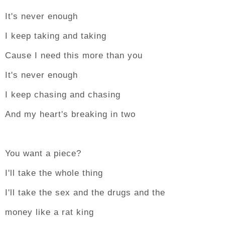
It's never enough
I keep taking and taking
Cause I need this more than you
It's never enough
I keep chasing and chasing
And my heart's breaking in two
You want a piece?
I'll take the whole thing
I'll take the sex and the drugs and the
money like a rat king