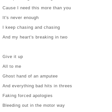
Cause I need this more than you
It's never enough
I keep chasing and chasing
And my heart's breaking in two
Give it up
All to me
Ghost hand of an amputee
And everything bad hits in threes
Faking forced apologies
Bleeding out in the motor way