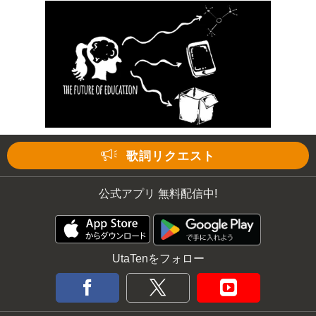
歌詞リクエスト
公式アプリ 無料配信中!
UtaTenをフォロー