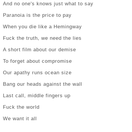
And no one's knows just what to say
Paranoia is the price to pay
When you die like a Hemingway
Fuck the truth, we need the lies
A short film about our demise
To forget about compromise
Our apathy runs ocean size
Bang our heads against the wall
Last call, middle fingers up
Fuck the world
We want it all