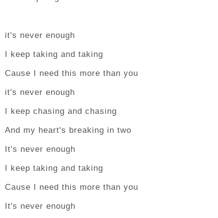
it's never enough
I keep taking and taking
Cause I need this more than you
it's never enough
I keep chasing and chasing
And my heart's breaking in two
It's never enough
I keep taking and taking
Cause I need this more than you
It's never enough