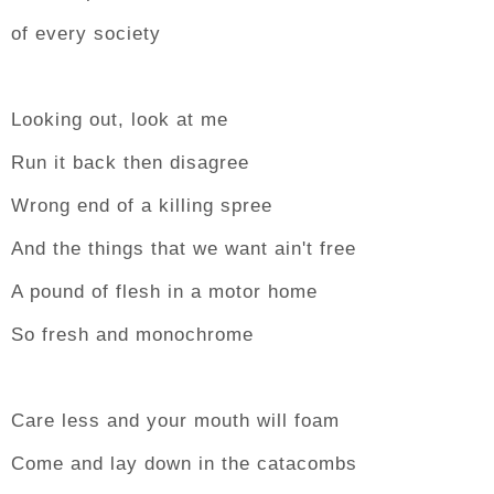
of every society
Looking out, look at me
Run it back then disagree
Wrong end of a killing spree
And the things that we want ain't free
A pound of flesh in a motor home
So fresh and monochrome
Care less and your mouth will foam
Come and lay down in the catacombs