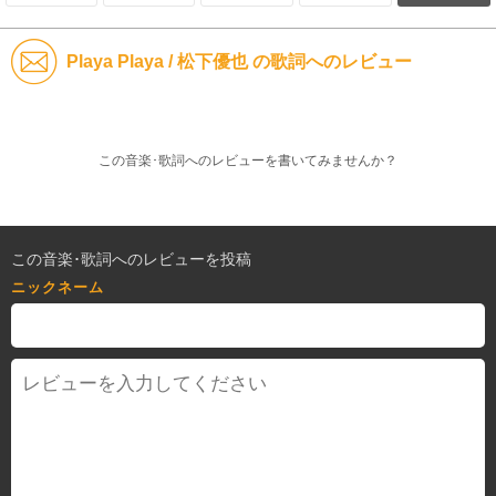
Playa Playa / 松下優也 の歌詞へのレビュー
この音楽･歌詞へのレビューを書いてみませんか？
この音楽･歌詞へのレビューを投稿
ニックネーム