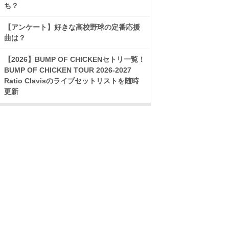
ち？
【アンケート】好きな高校野球の定番応援
曲は？
【2026】BUMP OF CHICKENセトリ一覧！
BUMP OF CHICKEN TOUR 2026-2027
Ratio Clavisのライブセットリストを随時
更新