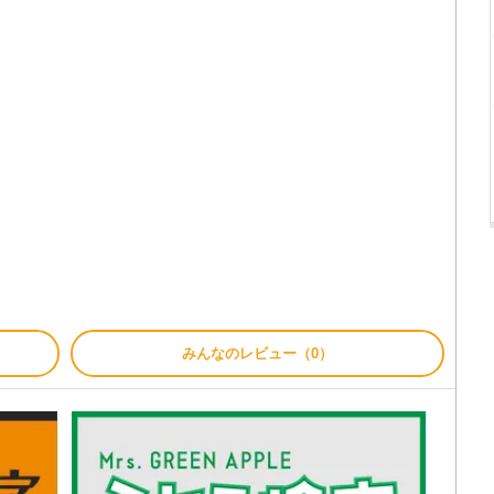
みんなのレビュー（0）