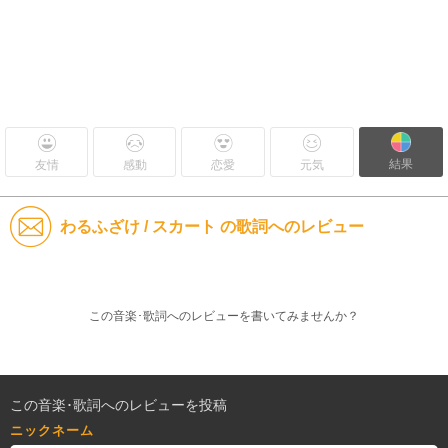
結果
友情
感動
恋愛
元気
わるふざけ / スカート の歌詞へのレビュー
この音楽･歌詞へのレビューを書いてみませんか？
この音楽･歌詞へのレビューを投稿
ニックネーム