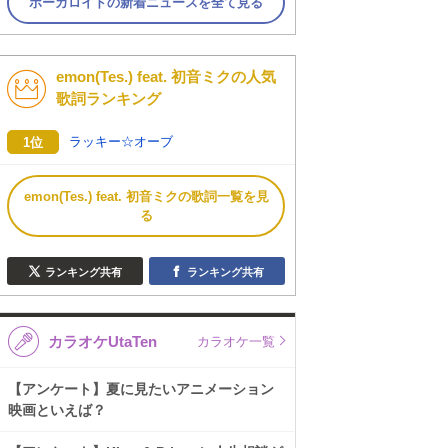
ボーカロイドの新着ニュースを全て見る
emon(Tes.) feat. 初音ミクの人気
歌詞ランキング
ラッキー☆オーブ
1位
emon(Tes.) feat. 初音ミクの歌詞一覧を見
る
ランキング共有
ランキング共有
カラオケUtaTen
カラオケ一覧
【アンケート】夏に見たいアニメーション
映画といえば？