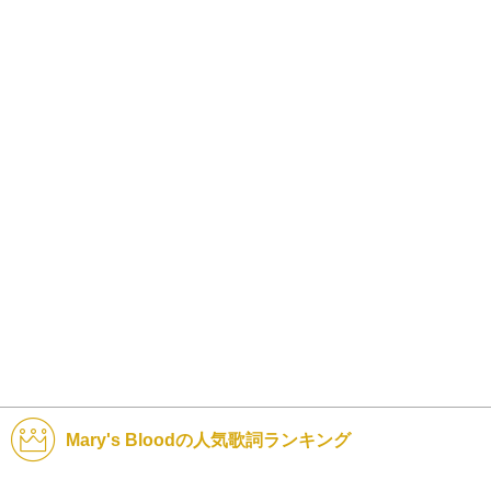
Mary's Bloodの人気歌詞ランキング