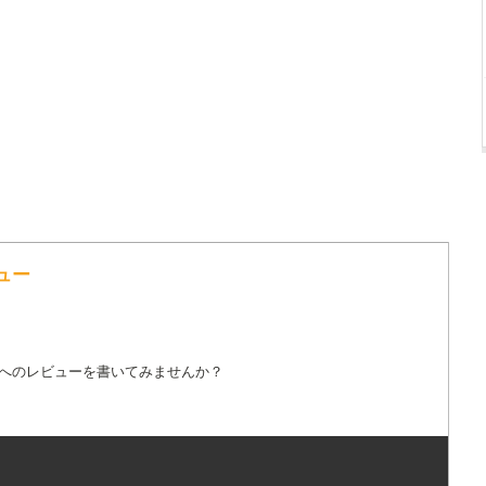
ビュー
詞へのレビューを書いてみませんか？