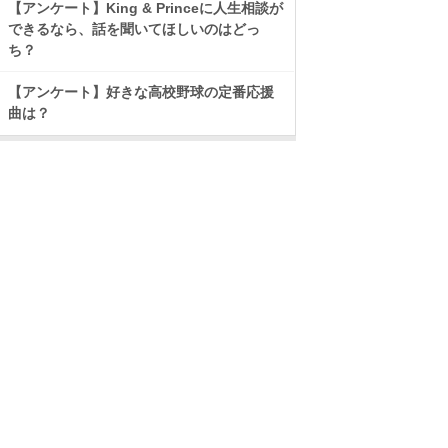
【アンケート】King & Princeに人生相談が
できるなら、話を聞いてほしいのはどっ
ち？
【アンケート】好きな高校野球の定番応援
曲は？