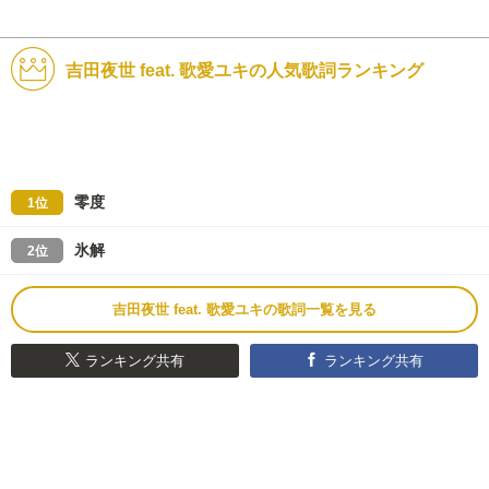
吉田夜世 feat. 歌愛ユキの人気歌詞ランキング
零度
1位
氷解
2位
吉田夜世 feat. 歌愛ユキの歌詞一覧を見る
ランキング共有
ランキング共有