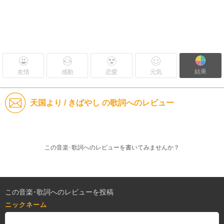
結果
友情
感動
恋愛
元気
天国より / きばやし の歌詞へのレビュー
この音楽･歌詞へのレビューを書いてみませんか？
この音楽･歌詞へのレビューを投稿
ニックネーム