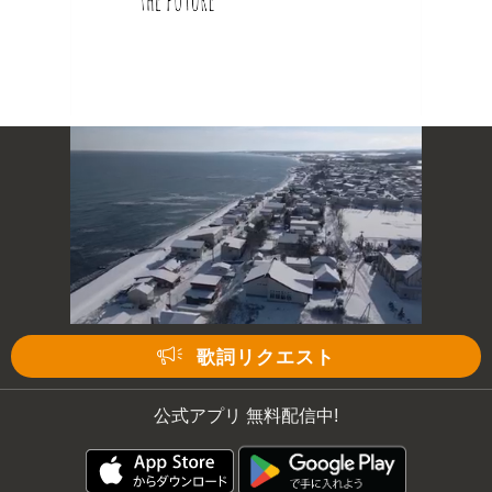
次の動画まで 3
キャンセル
歌詞リクエスト
公式アプリ 無料配信中!