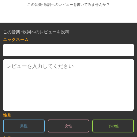
この音楽･歌詞へのレビューを書いてみませんか？
この音楽･歌詞へのレビューを投稿
ニックネーム
性別
男性
女性
その他