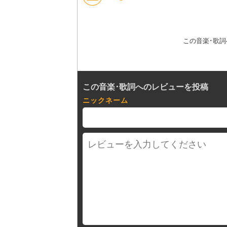
この音楽･歌
この音楽･歌詞へのレビューを投稿
ニックネーム