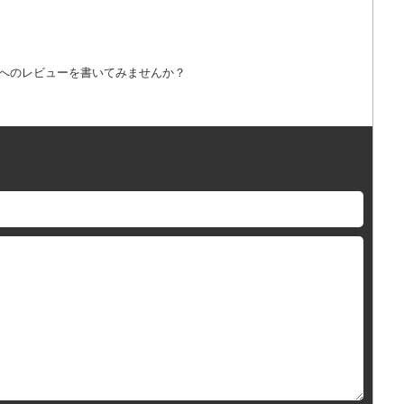
詞へのレビューを書いてみませんか？