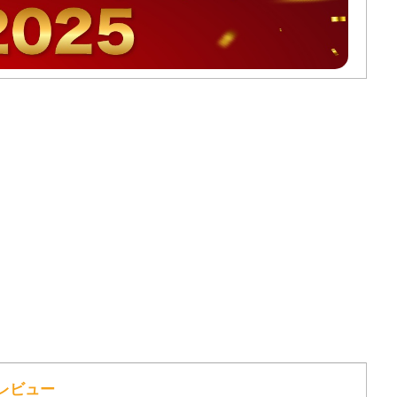
のレビュー