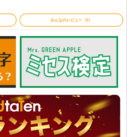
みんなのレビュー（0）