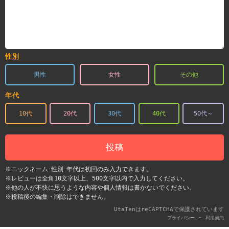
性別
男性
女性
その他
年代
10代
20代
30代
40代
50代～
投稿
※ニックネーム･性別･年代は初回のみ入力できます。
※レビューは全角10文字以上、500文字以内で入力してください。
※他の人が不快に思うような内容や個人情報は書かないでください。
※投稿後の編集・削除はできません。
UtaTenはreCAPTCHAで保護されています
-
プライバシー
利用契約