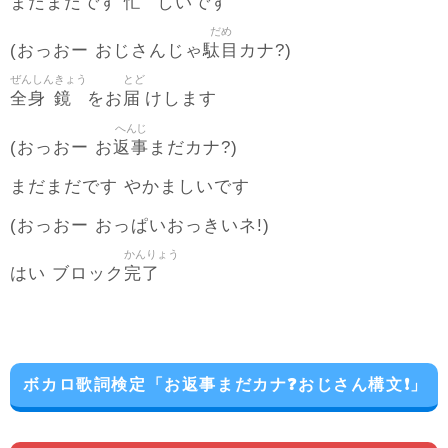
忙
まだまだです
しいです
だめ
駄目
(おっおー おじさんじゃ
カナ?)
ぜんしん
きょう
とど
全身
鏡
届
をお
けします
へんじ
返事
(おっおー お
まだカナ?)
まだまだです やかましいです
(おっおー おっぱいおっきいネ!)
かんりょう
完了
はい ブロック
ボカロ歌詞検定「お返事まだカナ❓おじさん構文❗️」