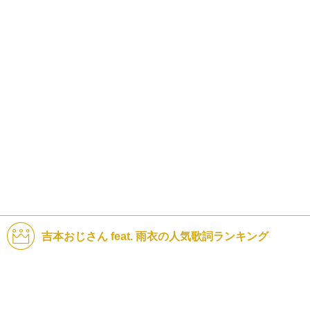
吉本おじさん feat. 雨衣の人気歌詞ランキング