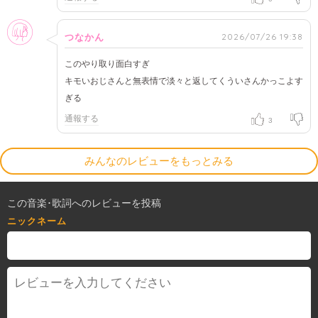
女性
2026/07/26 19:38
つなかん
このやり取り面白すぎ
キモいおじさんと無表情で淡々と返してくういさんかっこよす
ぎる
通報する
3
みんなのレビューをもっとみる
この音楽･歌詞へのレビューを投稿
ニックネーム