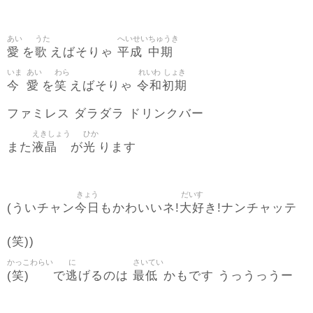
あい
うた
へいせい
ちゅうき
愛
歌
平成
中期
を
えばそりゃ
いま
あい
わら
れいわ
しょき
今
愛
笑
令和
初期
を
えばそりゃ
ファミレス ダラダラ ドリンクバー
えきしょう
ひか
液晶
光
また
が
ります
きょう
だいす
今日
大好
(ういチャン
もかわいいネ!
き!ナンチャッテ
(笑)
)
かっこわらい
に
さいてい
(笑)
逃
最低
で
げるのは
かもです うっうっうー