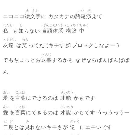
え
もじ
ごび
そ
絵
文字
語尾
添
ニコニコ
に カタカナの
えて
わたし
し
げんご
たいけい
こうちく
ちゅう
私
知
言語
体系
構築
中
も
らない
ともだち
わら
友達
笑
は
ってた (キモすぎ!ブロックしなよー!)
へんじ
返事
でもちょっとお
するかも なぜならばんばんばば
ん
あい
ことば
さいのう
愛
言葉
才能
を
にできるのは
かもです
あい
ことば
さいのう
愛
言葉
才能
を
にできるのは
かもです うっうっうー
に
ど
み
ぎゃく
二
度
見
逆
とは
れないキモさが
にエモいです