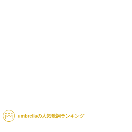
umbrellaの人気歌詞ランキング