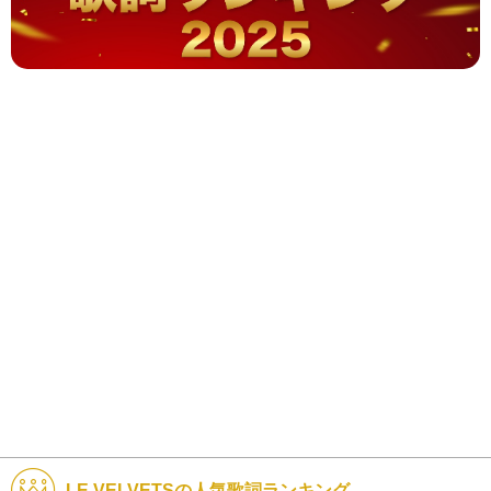
LE VELVETSの人気歌詞ランキング