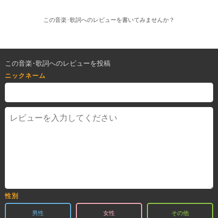
この音楽･歌詞へのレビューを書いてみませんか？
この音楽･歌詞へのレビューを投稿
ニックネーム
性別
男性
女性
その他