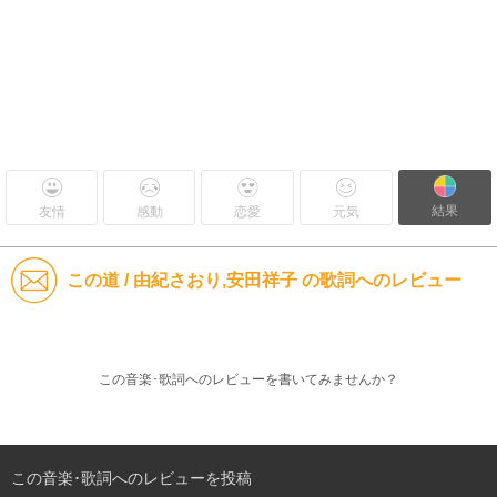
結果
友情
感動
恋愛
元気
この道 / 由紀さおり,安田祥子 の歌詞へのレビュー
この音楽･歌詞へのレビューを書いてみませんか？
この音楽･歌詞へのレビューを投稿