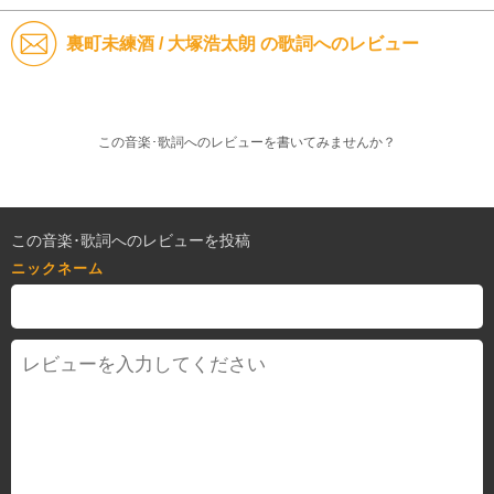
裏町未練酒 / 大塚浩太朗 の歌詞へのレビュー
この音楽･歌詞へのレビューを書いてみませんか？
この音楽･歌詞へのレビューを投稿
ニックネーム