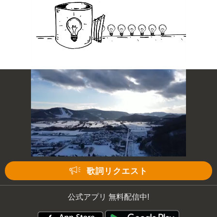
歌詞リクエスト
公式アプリ 無料配信中!