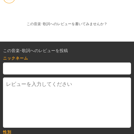
この音楽･歌詞へのレビューを書いてみませんか？
この音楽･歌詞へのレビューを投稿
ニックネーム
性別