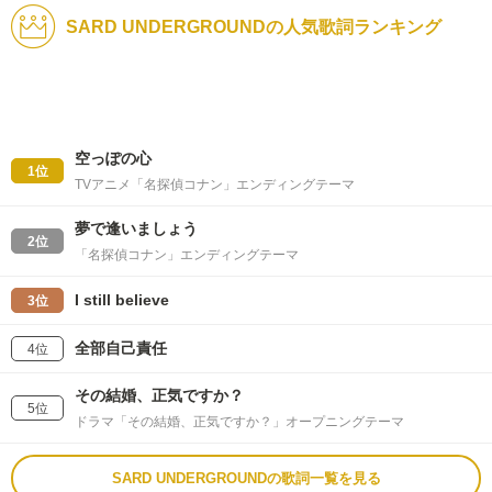
SARD UNDERGROUNDの人気歌詞ランキング
空っぽの心
1位
TVアニメ「名探偵コナン」エンディングテーマ
夢で逢いましょう
2位
「名探偵コナン」エンディングテーマ
I still believe
3位
全部自己責任
4位
その結婚、正気ですか？
5位
ドラマ「その結婚、正気ですか？」オープニングテーマ
SARD UNDERGROUNDの歌詞一覧を見る