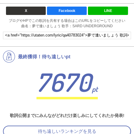
X
Facebook
LINE
ブログやHPでこの歌詞を共有する場合はこのURLをコピーしてください
曲名：夢で逢いましょう 歌手：SARD UNDERGROUND
最終獲得！待ち遠しいpt
7670
pt
歌詞公開までにみんながどれだけ楽しみにしてくれたか発表!
待ち遠しいランキングを見る