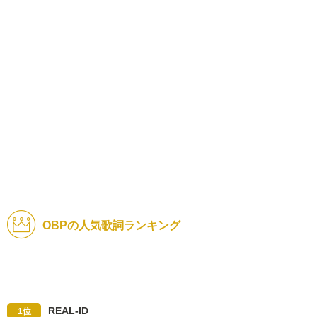
OBPの人気歌詞ランキング
REAL-ID
1位