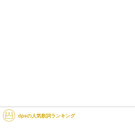
dpsの人気歌詞ランキング