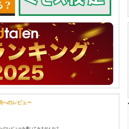
 の歌詞へのレビュー
詞へのレビューを書いてみませんか？