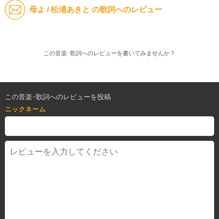
母よ / 松浦あきと の歌詞へのレビュー
この音楽･歌詞へのレビューを書いてみませんか？
この音楽･歌詞へのレビューを投稿
ニックネーム