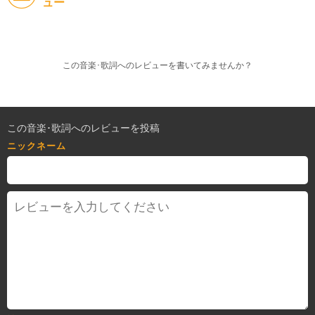
ュー
この音楽･歌詞へのレビューを書いてみませんか？
この音楽･歌詞へのレビューを投稿
ニックネーム