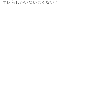
オレらしかいないじゃない!?