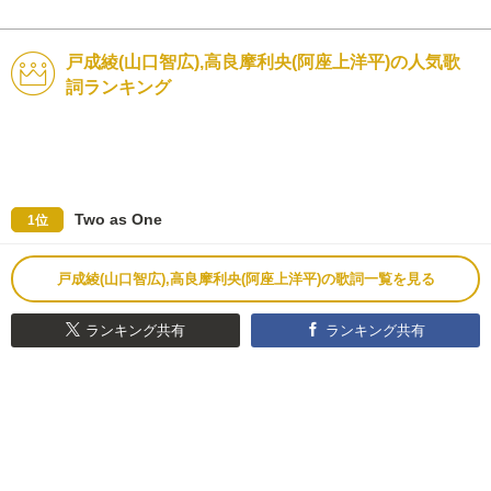
戸成綾(山口智広),高良摩利央(阿座上洋平)の人気歌
詞ランキング
Two as One
1位
戸成綾(山口智広),高良摩利央(阿座上洋平)の歌詞一覧を見る
ランキング共有
ランキング共有