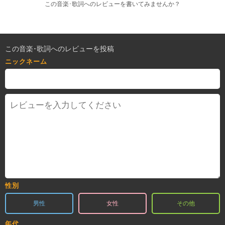
この音楽･歌詞へのレビューを書いてみませんか？
この音楽･歌詞へのレビューを投稿
ニックネーム
性別
男性
女性
その他
年代