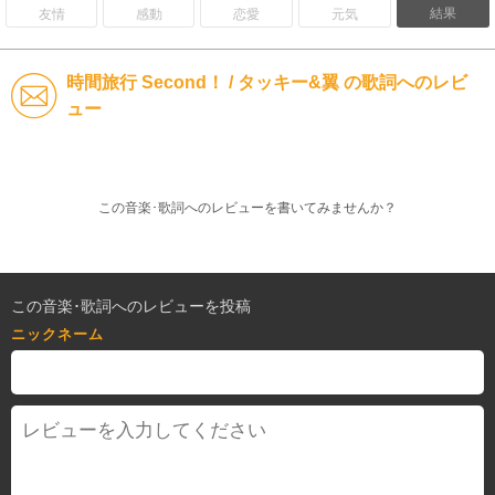
結果
友情
感動
恋愛
元気
時間旅行 Second！ / タッキー&翼 の歌詞へのレビ
ュー
この音楽･歌詞へのレビューを書いてみませんか？
この音楽･歌詞へのレビューを投稿
ニックネーム