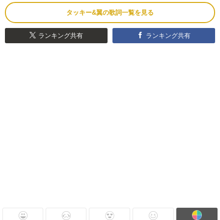
タッキー&翼の歌詞一覧を見る
ランキング共有
ランキング共有