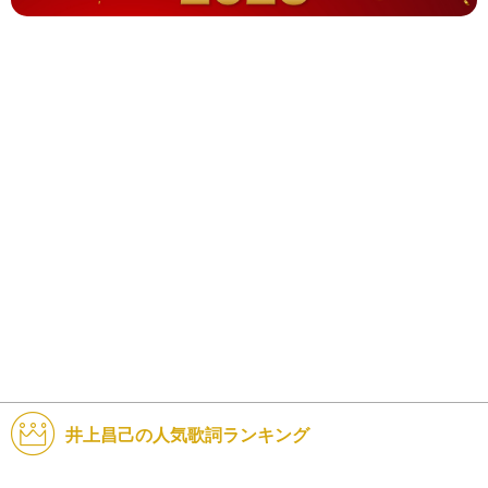
井上昌己の人気歌詞ランキング